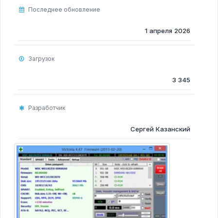
Программы для очистки компьютера
Последнее обновление
Программы для Монтажа Видео
1 апреля 2026
Загрузок
3 345
Разработчик
Сергей Казанский