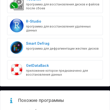
программа для восстановления дисков и файлов
после сбоев
R-Studio
программа для восстановления удаленных
данных
Smart Defrag
программа для дефрагментации жестких дисков
GetDataBack
приложение которое предназначено для
восстановления данных
Похожие программы