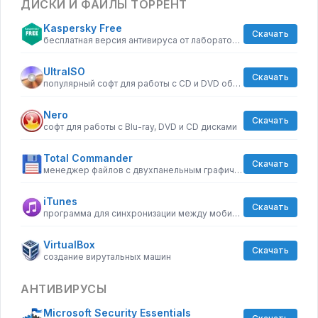
ДИСКИ И ФАЙЛЫ ТОРРЕНТ
Kaspersky Free
Скачать
бесплатная версия антивируса от лаборатории Касперского
UltraISO
Скачать
популярный софт для работы с CD и DVD образами
Nero
Скачать
софт для работы с Blu-ray, DVD и CD дисками
Total Commander
Скачать
менеджер файлов с двухпанельным графическим интерфейсом
iTunes
Скачать
программа для синхронизации между мобильными устройствами Apple
VirtualBox
Скачать
создание вирутальных машин
АНТИВИРУСЫ
Microsoft Security Essentials