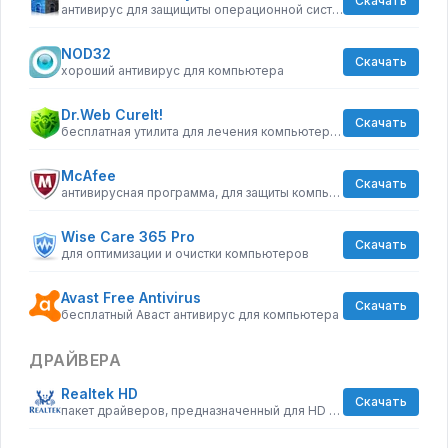
Скачать
антивирус для защищиты операционной системы
NOD32
Скачать
хороший антивирус для компьютера
Dr.Web CureIt!
Скачать
бесплатная утилита для лечения компьютера от вредоносного ПО
McAfee
Скачать
антивирусная программа, для защиты компьютера от внешних угроз
Wise Care 365 Pro
Скачать
для оптимизации и очистки компьютеров
Avast Free Antivirus
Скачать
бесплатный Аваст антивирус для компьютера
ДРАЙВЕРА
Realtek HD
Скачать
пакет драйверов, предназначенный для HD Audio кодеков