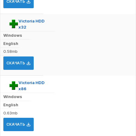
СКАЧАТЬ
Victoria HDD
x32
Windows
English
0.58mb
СКАЧАТЬ
Victoria HDD
x86
Windows
English
0.63mb
СКАЧАТЬ