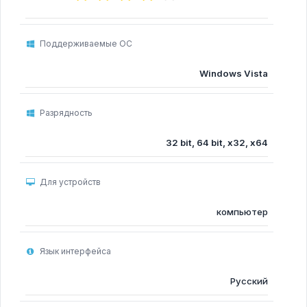
Запись экрана
Плееры
Поддерживаемые ОС
Диски и Файлы Торрент
Windows Vista
Утилиты для дисков
Мониторинг железа
Антивирусы
Разрядность
Драйвера
32 bit, 64 bit, x32, x64
Восстановление
РАЗНОЕ
Для устройств
3D-моделирование и CAD
компьютер
Мобильные приложения и эмуляторы
Читалки (PDF, FB2, DjVu)
Для разработчиков
Язык интерфейса
Графические программы Торрент
Русский
Игры
Программы для рисования на компьютере