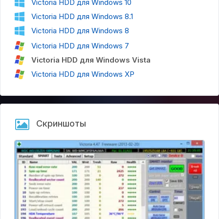
Victoria HDD для Windows 10
проводить небольшие восстановительные работы,
способные продлить срок работы жесткого диска и
Victoria HDD для Windows 8.1
восстановить некоторые функции. Например, запустить
Victoria HDD для Windows 8
низкоуровневое форматирование или исправление
дефектов путем переназначения секторов из резерва. В
Victoria HDD для Windows 7
программе реализована система подсказок, которая
Victoria HDD для Windows Vista
облегчает ее использование для непрофессионалов.
Victoria HDD для Windows XP
Первая версия приложения была выпущена под
операционную систему MS DOS, а последняя – в 2008
году для Windows и имела индекс 4.46b. Официальная
версия Victoria HDD не поддерживает 64-x разрядные ОС.
На данный момент существует сборка 4.47 от
Скриншоты
энтузиастов, которая лишена этого недостатка.
Интерфейс программы представлен на английском языке.